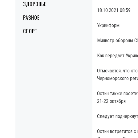
ЗДОРОВЬЕ
18.10.2021 08:59
РАЗНОЕ
Укринформ
СПОРТ
Министр обороны СШ
Как передает Укрин
Отмечается, что это
Черноморского реги
Остин также посети
21-22 октября.
Следует подчеркнуть
Остин встретится с