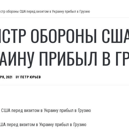
стр обороны США перед визитом в Украину прибыл в Грузию
СТР ОБОРОНЫ США
РАИНУ ПРИБЫЛ В Г
РЯ, 2021
BY
ПЕТР ЮРЬЕВ
А перед визитом в Украину прибыл в Грузию