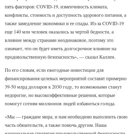
пять факторов: COVID-19, изменчивость климата,
конфликты, стоимость и доступность здорового питания, а
также замедление экономики и ее спады. Из-за COVID-19
еще 140 млн человек оказались за чертой бедности, а
влияние между странами неодинаковое, поэтому это
означает, что он будет иметь долгосрочное влияние на
продовольственную безопасность», — сказал Каллен.
По его словам, если ежегодные инвестиции для
финансирования целевых мероприятий составят примерно
39-50 млрд долларов к 2030 году, то возможными станут
недорогие, но высокоэффективные решения, которые
помогут сотням миллионов людей избавиться голода.
«Мы — граждане мира, и нам необходимо выполнить свою
часть обязательств, а также помочь другим. Наша
национальная стратегия продовольственной безопасности