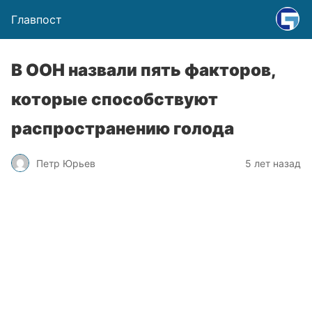
Главпост
В ООН назвали пять факторов,
которые способствуют
распространению голода
Петр Юрьев
5 лет назад