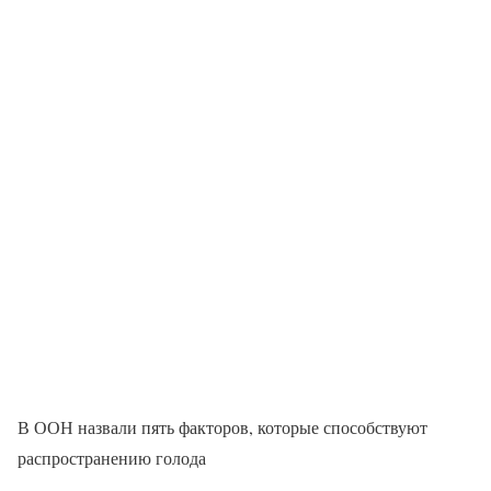
В ООН назвали пять факторов, которые способствуют
распространению голода