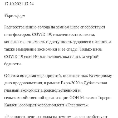
17.10.2021 17:24
Укринформ
Распространению голода на земном шаре способствуют
пять факторов: COVID-19, изменчивость климата,
конфликты, стоимость и доступность здорового питания, а
также замедление экономики и ее спады. Только из-за
COVID-19 еще 140 млн человек оказались за чертой
бедности.
Об этом во время мероприятий, посвященных Всемирному
дню продовольствия, в рамках Expo-2020 в Дубае сказал
главный экономист Продовольственной и
сельскохозяйственной организации ООН Максимо Тореро
Каллен, сообщает корреспондент «Главпоста».
«Распространению голода на земном шаре способствуют