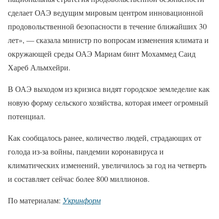
сделает ОАЭ ведущим мировым центром инновационной
продовольственной безопасности в течение ближайших 30
лет», — сказала министр по вопросам изменения климата и
окружающей среды ОАЭ Мариам бинт Мохаммед Саид
Хареб Альмхейри.
В ОАЭ выходом из кризиса видят городское земледелие как
новую форму сельского хозяйства, которая имеет огромный
потенциал.
Как сообщалось ранее, количество людей, страдающих от
голода из-за войны, пандемии коронавируса и
климатических изменений, увеличилось за год на четверть
и составляет сейчас более 800 миллионов.
По материалам:
Укринформ