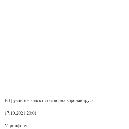
В Грузии началась пятая волна коронавируса
17.10.2021 20:01
Укринформ