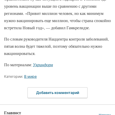
уровень вакцинации выше по сравнению с другими
регионами. «Привит миллион человек, но как минимум
нужно вакцинировать еще миллион, чтобы страна спокойно
встретила Новый год», — добавил Гамкрелидзе.
По словам руководителя Наццентра контроля заболеваний,
пятая волна будет тяжелой, поэтому обязательно нужно
вакцинироваться.
По материалам:
Укринформ
Категории:
В мире
Добавить комментарий
Главпост