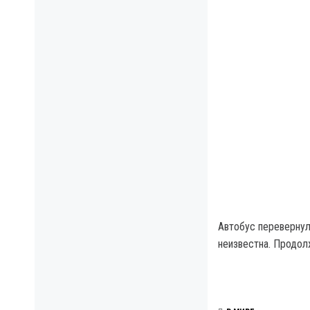
Автобус перевернул
неизвестна. Продол