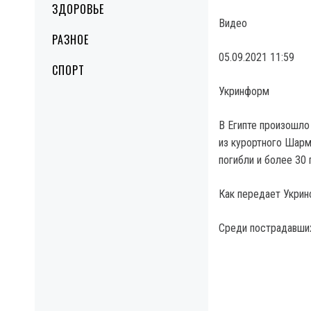
ЗДОРОВЬЕ
Видео
РАЗНОЕ
05.09.2021 11:59
СПОРТ
Укринформ
В Египте произошло
из курортного Шарм
погибли и более 30 
Как передает Укрин
Среди пострадавших 