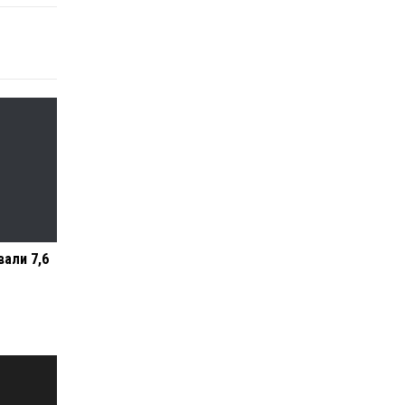
вали 7,6