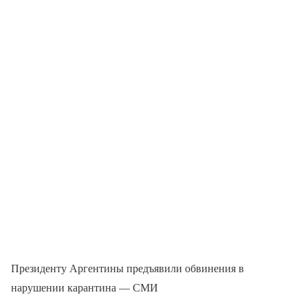
Президенту Аргентины предъявили обвинения в
нарушении карантина — СМИ