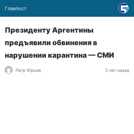
Главпост
Президенту Аргентины
предъявили обвинения в
нарушении карантина — СМИ
Петр Юрьев
5 лет назад