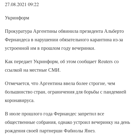
27.08.2021 09:22
Укринформ
Прокуратура Аргентины обвинила президента Альберто
Фернандеса в нарушении обязательного карантина из-за
устроенной им в прошлом году вечеринки.
Как передает Укринформ, об этом сообщает Reuters со
ссылкой на местные СМИ.
Отмечается, что Аргентина ввела более строгие, чем
большинство стран, ограничения для борьбы с пандемией
коронавируса.
В июле прошлого года Фернандес запретил все
общественные собрания, однако устроил вечеринку на день
рождения своей партнерши Фабиолы Янез.