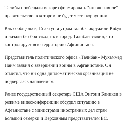
Талибы пообещали вскоре сформировать "инклюзивное"
правительство, в котором не будет места коррупции.
Как сообщалось, 15 августа утром талибы окружили Кабул
и начали без боя заходить в город. Талибан заявил, что
контролирует всю территорию Афганистана.
Представитель политического офиса «Талибан» Мухаммед
Наим заявил о завершении войны в Афганистане. Он
отметил, что ни одна дипломатическая организация не
подверглась нападениям.
Ранее государственный секретарь США Энтони Блинкен в
режиме видеоконференции обсудил ситуацию в
Афганистане с министрами иностранных дел стран
Большой семерки и Верховным представителем ЕС.