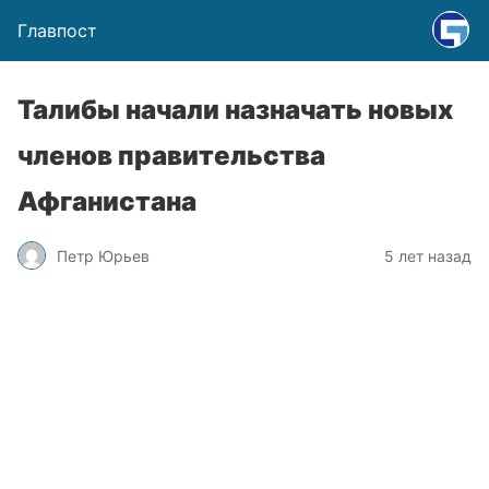
Главпост
Талибы начали назначать новых
членов правительства
Афганистана
Петр Юрьев
5 лет назад