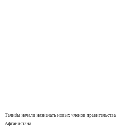
Талибы начали назначать новых членов правительства
Афганистана