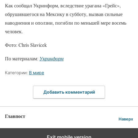
Как сообщал Укринформ, вследствие урагана «Грейс»,
обрушившегося на Мексику в субботу, вызвав сильные
наводнения и оползни, погибли по меньшей мере восемь
человек.
Фото: Chris Slavicek
По материалам:
Укринформ
Категории:
В мире
Добавить комментарий
Главпост
Наверх
Exit mobile version