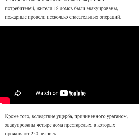
потребителей, жители 18 домов были эвакуированы,
пожарные провели несколько спасательных операций.
Кроме того, вследствие ущерба, причиненного ураганом,
эвакуированы четыре дома престарелых, в которых
проживают 250 человек.