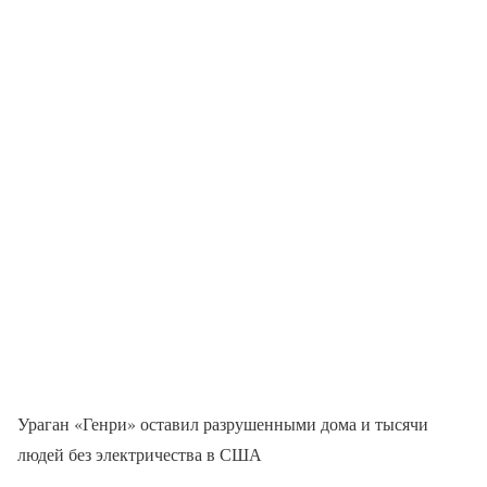
Ураган «Генри» оставил разрушенными дома и тысячи
людей без электричества в США