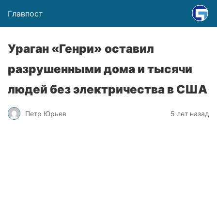
Главпост
Ураган «Генри» оставил
разрушенными дома и тысячи
людей без электричества в США
Петр Юрьев
5 лет назад