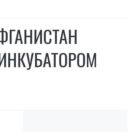
АФГАНИСТАН
«ИНКУБАТОРОМ