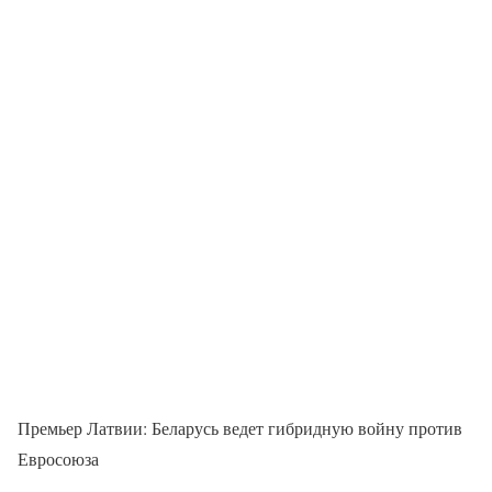
Премьер Латвии: Беларусь ведет гибридную войну против
Евросоюза