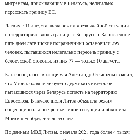
мигрантам, прибывающим в Беларусь, нелегально
пересекать границу ЕС.
Латвия с 11 августа ввела режим чрезвычайной ситуации
на территориях вдоль границы с Беларусью. За последние
пять дней латвийские пограничники остановили 295
человек, пытавшихся нелегально пересечь границу с
белорусской стороны, из них 77 — только 10 августа.
Как сообщалось, в конце мая Александр Лукашенко заявил,
что Минск больше не будет сдерживать нелегалов,
пытающихся через Беларусь попасть на территорию
Евросоюза. В начале июля Литва объявила режим
общенациональной чрезвычайной ситуации и обвинила
Минск в «гибридной агрессии».
По данным МВД Литвы, с начала 2021 года более 4 тысяч