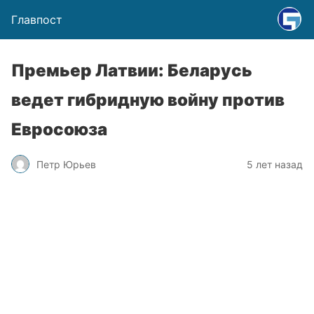
Главпост
Премьер Латвии: Беларусь
ведет гибридную войну против
Евросоюза
Петр Юрьев
5 лет назад