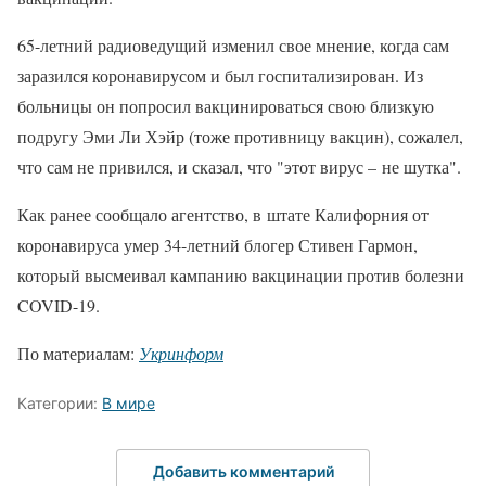
65-летний радиоведущий изменил свое мнение, когда сам
заразился коронавирусом и был госпитализирован. Из
больницы он попросил вакцинироваться свою близкую
подругу Эми Ли Хэйр (тоже противницу вакцин), сожалел,
что сам не привился, и сказал, что "этот вирус – не шутка".
Как ранее сообщало агентство, в штате Калифорния от
коронавируса умер 34-летний блогер Стивен Гармон,
который высмеивал кампанию вакцинации против болезни
COVID-19.
По материалам:
Укринформ
Категории:
В мире
Добавить комментарий