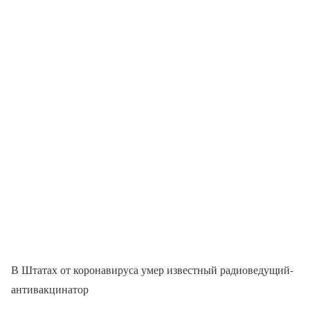
В Штатах от коронавируса умер известный радиоведущий-
антивакцинатор