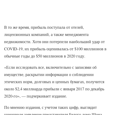
В то же время, прибыль поступала от отелей,
лицензионных компаний, а также менеджмента
недвижимости. Хотя они потерпели наибольший удар от
COVID-19, их прибыль оценивалась от $100 миллионов в
обычные годы до $50 миллионов в 2020 году.
«Если исследовать все, включительно с записями об
имуществе, раскрытии информации о соблюдении
этических норм, долговых и ценных бумагах, получится
около $2,4 миллиарда прибыли с января 2017 по декабрь
2020-го», — подчеркивает издание.
По мнению издания, с учетом таких цифр, выглядит
циничным заявление представителя Белого дома Шона