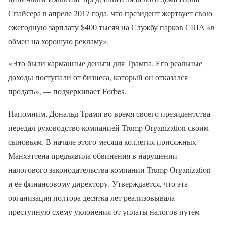
Спайсера в апреле 2017 года, что президент жертвует свою
ежегодную зарплату $400 тысяч на Службу парков США «в
обмен на хорошую рекламу».
«Это были карманные деньги для Трампа. Его реальные
доходы поступали от бизнеса, который он отказался
продать», — подчеркивает Forbes.
Напомним, Дональд Трамп во время своего президентства
передал руководство компанией Trump Organization своим
сыновьям. В начале этого месяца коллегия присяжных
Манхэттена предъявила обвинения в нарушении
налогового законодательства компании Trump Organization
и ее финансовому директору. Утверждается, что эта
организация полтора десятка лет реализовывала
преступную схему уклонения от уплаты налогов путем