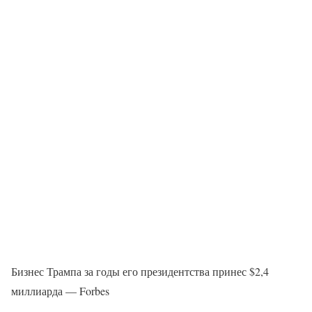
Бизнес Трампа за годы его президентства принес $2,4
миллиарда — Forbes