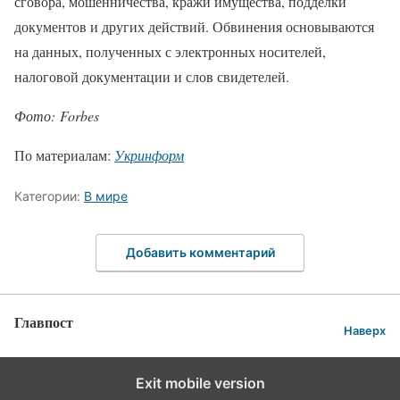
сговора, мошенничества, кражи имущества, подделки
документов и других действий. Обвинения основываются
на данных, полученных с электронных носителей,
налоговой документации и слов свидетелей.
Фото: Forbes
По материалам:
Укринформ
Категории:
В мире
Добавить комментарий
Главпост
Наверх
Exit mobile version