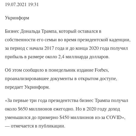
19.07.2021 19:31
Укринформ
Бизнес Дональда Трампа, который оставался в
собственности его семьи во время президентской каденции,
за период с начала 2017 года и до конца 2020 года получил
прибыль в размере около 2,4 миллиарда долларов.
Об этом сообщило в понедельник издание Forbes,
проанализировавшее документы в открытом доступе,
передает Укринформ.
«За первые три года президентства бизнес Трампа получал
около $650 миллионов ежегодно. Но в 2020 году доход
уменьшился до примерно $450 миллионов из-за COVID»,
— отмечается в публикации.