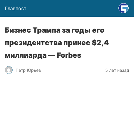
Главпост
Бизнес Трампа за годы его
президентства принес $2,4
миллиарда — Forbes
Петр Юрьев
5 лет назад