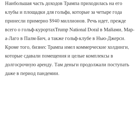
Наибольшая часть доходов Трампа приходилась на его
клубы и площадки для гольфа, которые за четыре года
принесли примерно $940 миллионов. Речь идет, прежде
всего о гольф-курортахTrump National Doral в Майами, Мар-
а-Лаго в Палм-Бич, а также гольф-клубе в Нью-Джерси.
Кроме того, бизнес Трампа имел коммерческие холдинги,
которые сдавали помещения и целые комплексы в
долгосрочную аренду. Там деньги продолжали поступать
даже в период пандемии.