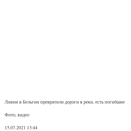
Ливни в Бельгии превратили дороги в реки, есть погибшие
Фото, видео
15.07.2021 13:44