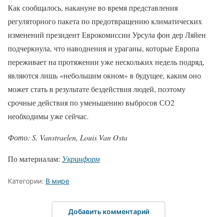
Как сообщалось, накануне во время представления
регуляторного пакета по предотвращению климатических
изменений президент Еврокомиссии Урсула фон дер Ляйен
подчеркнула, что наводнения и ураганы, которые Европа
переживает на протяжении уже нескольких недель подряд,
являются лишь «небольшим окном» в будущее, каким оно
может стать в результате бездействия людей, поэтому
срочные действия по уменьшению выбросов СО2
необходимы уже сейчас.
Фото: S. Vanstraelen, Louis Van Osta
По материалам:
Укринформ
Категории:
В мире
Добавить комментарий