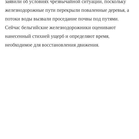
заявили об условиях чрезвычайной ситуации, поскольку
железнодорожные пути перекрыли поваленные деревья, а
потоки воды вызвали проседание почвы под путями.
Сейчас бельгийские железнодорожники оценивают
нанесенный стихией ущерб и определяют время,
необходимое для восстановления движения.