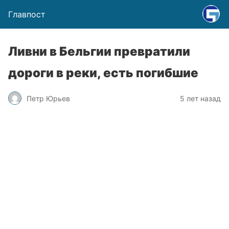
Главпост
Ливни в Бельгии превратили
дороги в реки, есть погибшие
Петр Юрьев
5 лет назад