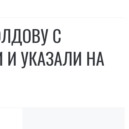
ЛДОВУ С
И УКАЗАЛИ НА