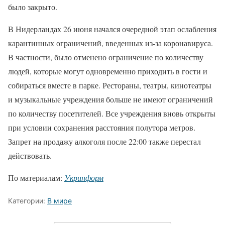
было закрыто.
В Нидерландах 26 июня начался очередной этап ослабления
карантинных ограничений, введенных из-за коронавируса.
В частности, было отменено ограничение по количеству
людей, которые могут одновременно приходить в гости и
собираться вместе в парке. Рестораны, театры, кинотеатры
и музыкальные учреждения больше не имеют ограничений
по количеству посетителей. Все учреждения вновь открыты
при условии сохранения расстояния полутора метров.
Запрет на продажу алкоголя после 22:00 также перестал
действовать.
По материалам:
Укринформ
Категории:
В мире