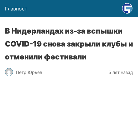
Главпост
В Нидерландах из-за вспышки
COVID-19 снова закрыли клубы и
отменили фестивали
Петр Юрьев
5 лет назад