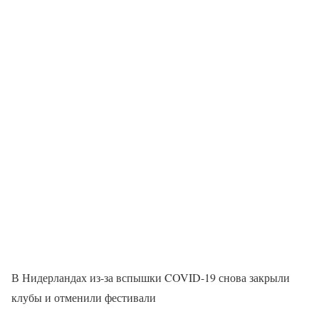
В Нидерландах из-за вспышки COVID-19 снова закрыли
клубы и отменили фестивали