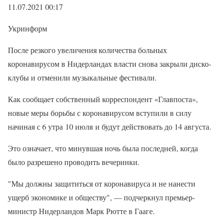
11.07.2021 00:17
Укринформ
После резкого увеличения количества больных
коронавирусом в Нидерландах власти снова закрыли диско-
клубы и отменили музыкальные фестивали.
Как сообщает собственный корреспондент «Главпоста»,
новые меры борьбы с коронавирусом вступили в силу
начиная с 6 утра 10 июля и будут действовать до 14 августа.
Это означает, что минувшая ночь была последней, когда
было разрешено проводить вечеринки.
"Мы должны защититься от коронавируса и не нанести
ущерб экономике и обществу", — подчеркнул премьер-
министр Нидерландов Марк Рютте в Гааге.