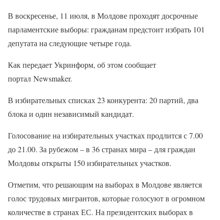
В воскресенье, 11 июля, в Молдове проходят досрочные
парламентские выборы: гражданам предстоит избрать 101
депутата на следующие четыре года.
Как передает Укринформ, об этом сообщает
портал Newsmaker.
В избирательных списках 23 конкурента: 20 партий, два
блока и один независимый кандидат.
Голосование на избирательных участках продлится с 7.00
до 21.00. За рубежом – в 36 странах мира – для граждан
Молдовы открыты 150 избирательных участков.
Отметим, что решающим на выборах в Молдове является
голос трудовых мигрантов, которые голосуют в огромном
количестве в странах ЕС. На президентских выборах в