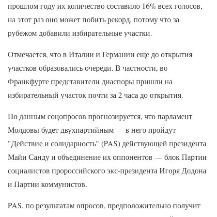
прошлом году их количество составило 16% всех голосов,
на этот раз оно может побить рекорд, потому что за
рубежом добавили избирательные участки.
Отмечается, что в Италии и Германии еще до открытия
участков образовались очереди. В частности, во
Франкфурте представители диаспоры пришли на
избирательный участок почти за 2 часа до открытия.
По данным соцопросов прогнозируется, что парламент
Молдовы будет двухпартийным — в него пройдут
"Действие и солидарность" (PAS) действующей президента
Майи Санду и объединение их оппонентов — блок Партии
социалистов пророссийского экс-президента Игоря Додона
и Партии коммунистов.
PAS, по результатам опросов, предположительно получит