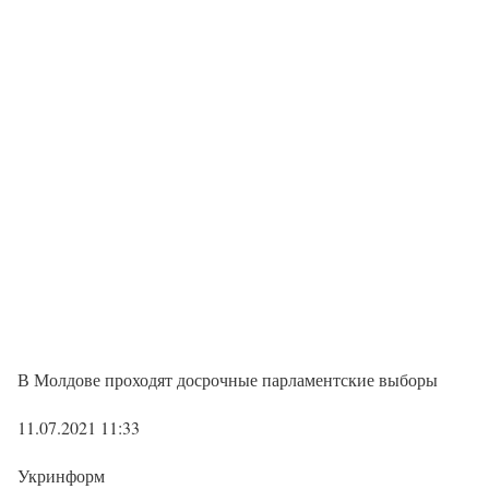
В Молдове проходят досрочные парламентские выборы
11.07.2021 11:33
Укринформ