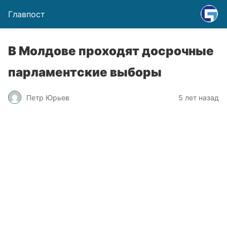
Главпост
В Молдове проходят досрочные
парламентские выборы
Петр Юрьев
5 лет назад