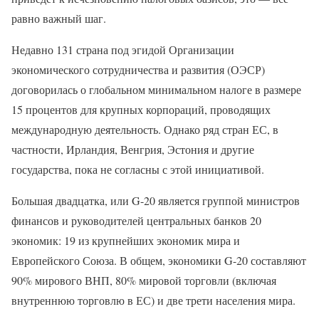
равно важный шаг.
Недавно 131 страна под эгидой Организации
экономического сотрудничества и развития (ОЭСР)
договорилась о глобальном минимальном налоге в размере
15 процентов для крупных корпораций, проводящих
международную деятельность. Однако ряд стран ЕС, в
частности, Ирландия, Венгрия, Эстония и другие
государства, пока не согласны с этой инициативой.
Большая двадцатка, или G-20 является группой министров
финансов и руководителей центральных банков 20
экономик: 19 из крупнейших экономик мира и
Европейского Союза. В общем, экономики G-20 составляют
90% мирового ВНП, 80% мировой торговли (включая
внутреннюю торговлю в ЕС) и две трети населения мира.