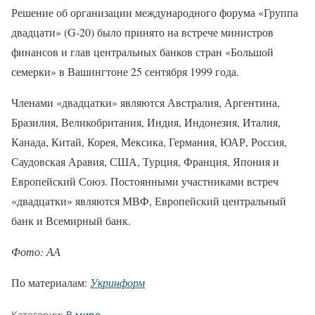
Решение об организации международного форума «Группа
двадцати» (G-20) было принято на встрече министров
финансов и глав центральных банков стран «Большой
семерки» в Вашингтоне 25 сентября 1999 года.
Членами «двадцатки» являются Австралия, Аргентина,
Бразилия, Великобритания, Индия, Индонезия, Италия,
Канада, Китай, Корея, Мексика, Германия, ЮАР, Россия,
Саудовская Аравия, США, Турция, Франция, Япония и
Европейский Союз. Постоянными участниками встреч
«двадцатки» являются МВФ, Европейский центральный
банк и Всемирный банк.
Фото: АА
По материалам:
Укринформ
Категории:
В мире