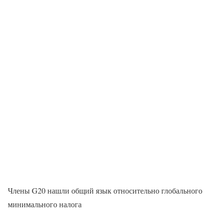
Члены G20 нашли общий язык относительно глобального
минимального налога