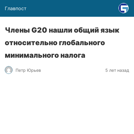
Главпост
Члены G20 нашли общий язык
относительно глобального
минимального налога
Петр Юрьев
5 лет назад