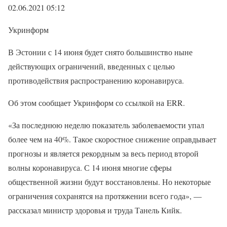
02.06.2021 05:12
Укринформ
В Эстонии с 14 июня будет снято большинство ныне
действующих ограничений, введенных с целью
противодействия распространению коронавируса.
Об этом сообщает Укринформ со ссылкой на ERR.
«За последнюю неделю показатель заболеваемости упал
более чем на 40%. Такое скоростное снижение оправдывает
прогнозы и является рекордным за весь период второй
волны коронавируса. С 14 июня многие сферы
общественной жизни будут восстановлены. Но некоторые
ограничения сохранятся на протяжении всего года», —
рассказал министр здоровья и труда Танель Кийк.