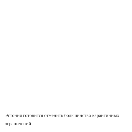
Эстония готовится отменить большинство карантинных
ограничений