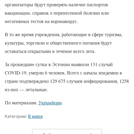
организаторы будут проверять наличие паспортов
вакцинации, справок о перенесенной болезни или
негативных тестов на коронавирус.
В то же время учреждения, работающие в сфере туризма,
культуры, торговли и общественного питания будут
оставаться открытыми в течение всего лета.
За прошедшие сутки в Эстонии выявили 131 случай
COVID-19, умерли 6 человек. Всего с начала эпидемии в
стране подтверждено 129 675 случаев инфицирования, 1258
из них — летальные.
По материалам:
Укринформ
Категории:
В мире