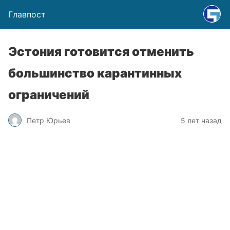
Главпост
Эстония готовится отменить
большинство карантинных
ограничений
Петр Юрьев
5 лет назад