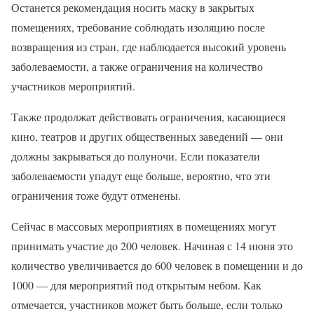
Останется рекомендация носить маску в закрытых
помещениях, требование соблюдать изоляцию после
возвращения из стран, где наблюдается высокий уровень
заболеваемости, а также ограничения на количество
участников мероприятий.
Также продолжат действовать ограничения, касающиеся
кино, театров и других общественных заведений — они
должны закрываться до полуночи. Если показатели
заболеваемости упадут еще больше, вероятно, что эти
ограничения тоже будут отменены.
Сейчас в массовых мероприятиях в помещениях могут
принимать участие до 200 человек. Начиная с 14 июня это
количество увеличивается до 600 человек в помещении и до
1000 — для мероприятий под открытым небом. Как
отмечается, участников может быть больше, если только