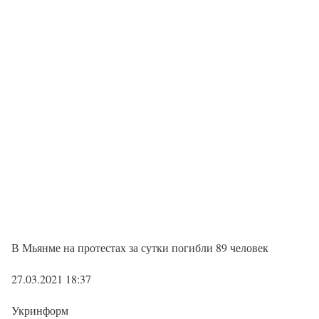
В Мьянме на протестах за сутки погибли 89 человек
27.03.2021 18:37
Укринформ