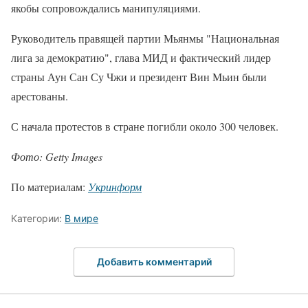
якобы сопровождались манипуляциями.
Руководитель правящей партии Мьянмы "Национальная
лига за демократию", глава МИД и фактический лидер
страны Аун Сан Су Чжи и президент Вин Мьин были
арестованы.
С начала протестов в стране погибли около 300 человек.
Фото: Getty Images
По материалам:
Укринформ
Категории:
В мире
Добавить комментарий