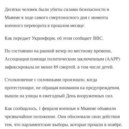
Десятки человек были убиты силами безопасности в
Мьянме в ходе самого смертоносного дня с момента
военного переворота в прошлом месяце.
Как передает Укринформ, об этом сообщает ВВС.
По состоянию на ранний вечер по местному времени,
Ассоциация помощи политическим заключенным (AAPP)
зафиксировала не менее 89 смертей, в том числе детей.
Столкновение с силовиками произошло, когда
протестующие, не обращая внимания на предупреждения,
вышли на улицы в ежегодный День вооруженных сил.
Как сообщалось, 1 февраля военные в Мьянме объявили
чрезвычайное положение. Они обосновали свои действия
тем, что парламентские выборы, которые прошли в ноябре,