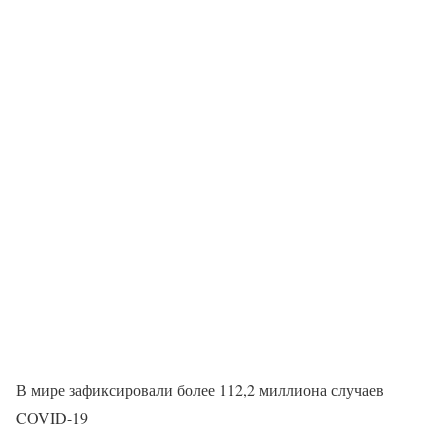
В мире зафиксировали более 112,2 миллиона случаев
COVID-19