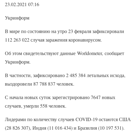
23.02.2021 07:16
Укринформ
В мире по состоянию на утро 23 февраля зафиксировали
112 263 022 случая заражения коронавирусом.
Об этом свидетельствуют данные Worldometer, сообщает
Укринформ.
В частности, зафиксировано 2 485 384 летальных исхода,
выздоровели 87 788 837 человек.
С начала новых суток зарегистрировано 7647 новых
случаев, умерли 558 человек.
Лидерами по количеству случаев COVID-19 остаются США
(28 826 307), Индия (11 016 434) и Бразилия (10 197 531).