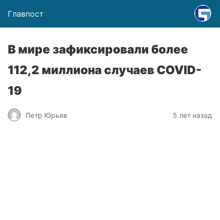
Главпост
В мире зафиксировали более
112,2 миллиона случаев COVID-
19
Петр Юрьев
5 лет назад