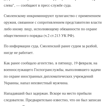
слева", — сообщают в пресс-службе суда.
Смоленскому инкриминируют хулиганство с применением
оружия, связанное с сопротивлением представителю власти
либо иному лицу, исполняющему обязанности по охране
общественного порядка (ч.2 ст.213 УК РФ).
По информации суда, Смоленский ранее судим за разбой,
нигде не работает.
Как ранее сообщало агентство, в пятницу, 19 февраля, на
военнослужащего Госпогранслужбы, выполнявшего задачи
по охране иностранных дипломатических учреждений
Украины, напал неизвестный мужчина.
Нападавший был задержан. Вскоре на место прибыли
следователи. Предварительно известно, что он был записан