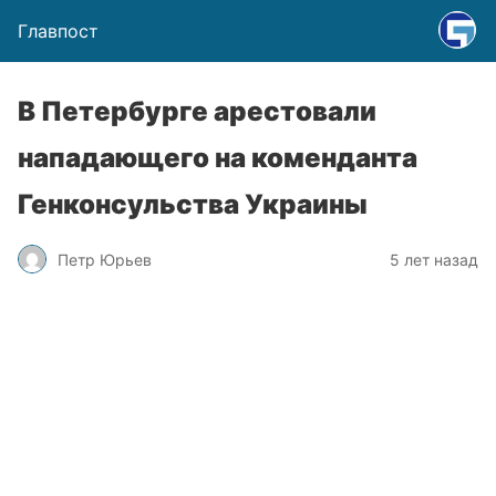
Главпост
В Петербурге арестовали
нападающего на коменданта
Генконсульства Украины
Петр Юрьев
5 лет назад