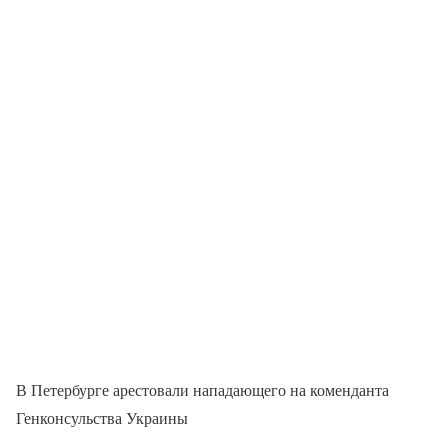
В Петербурге арестовали нападающего на коменданта
Генконсульства Украины