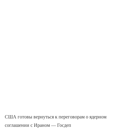
США готовы вернуться к переговорам о ядерном
соглашении с Ираном — Госдеп