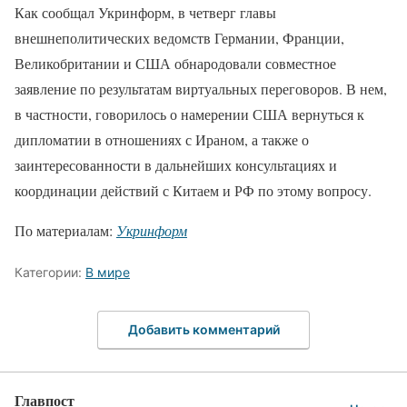
Как сообщал Укринформ, в четверг главы
внешнеполитических ведомств Германии, Франции,
Великобритании и США обнародовали совместное
заявление по результатам виртуальных переговоров. В нем,
в частности, говорилось о намерении США вернуться к
дипломатии в отношениях с Ираном, а также о
заинтересованности в дальнейших консультациях и
координации действий с Китаем и РФ по этому вопросу.
По материалам:
Укринформ
Категории:
В мире
Добавить комментарий
Главпост