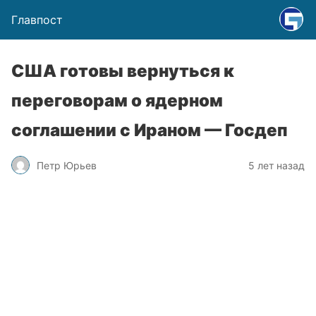
Главпост
США готовы вернуться к
переговорам о ядерном
соглашении с Ираном — Госдеп
Петр Юрьев
5 лет назад