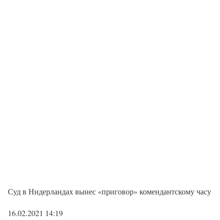
Суд в Нидерландах вынес «приговор» комендантскому часу
16.02.2021 14:19