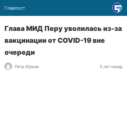
Главпост
Глава МИД Перу уволилась из-за
вакцинации от COVID-19 вне
очереди
Петр Юрьев
5 лет назад