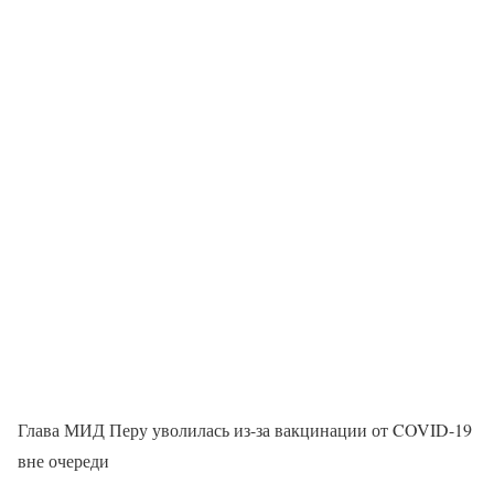
Глава МИД Перу уволилась из-за вакцинации от COVID-19
вне очереди