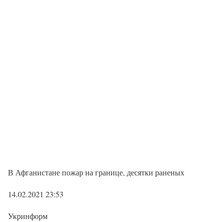
В Афганистане пожар на границе, десятки раненых
14.02.2021 23:53
Укринформ