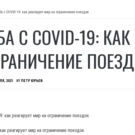
ба с COVID-19: как реагирует мир на ограничение поездок
А С COVID-19: КАК
ГРАНИЧЕНИЕ ПОЕЗ
ЛЯ, 2021
BY
ПЕТР ЮРЬЕВ
как реагирует мир на ограничение поездок