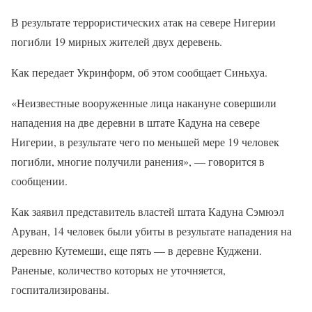
В результате террористических атак на севере Нигерии
погибли 19 мирных жителей двух деревень.
Как передает Укринформ, об этом сообщает Синьхуа.
«Неизвестные вооруженные лица накануне совершили
нападения на две деревни в штате Кадуна на севере
Нигерии, в результате чего по меньшей мере 19 человек
погибли, многие получили ранения», — говорится в
сообщении.
Как заявил представитель властей штата Кадуна Сэмюэл
Аруван, 14 человек были убиты в результате нападения на
деревню Кутемеши, еще пять — в деревне Куджени.
Раненые, количество которых не уточняется,
госпитализированы.