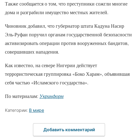
Также сообщается о том, что преступники сожгли многие
дома и разграбили имущество местных жителей.
Чиновник добавил, что губернатор штата Кадуна Насир
Эль-Руфаи поручил органам государственной безопасности
активизировать операции против вооруженных бандитов,
совершивших нападения.
Как известно, на севере Нигерии действует
террористическая группировка «Боко Харам», объявившая
себя частью «Исламского государства».
По материалам:
Укринформ
Категории:
В мире
Добавить комментарий