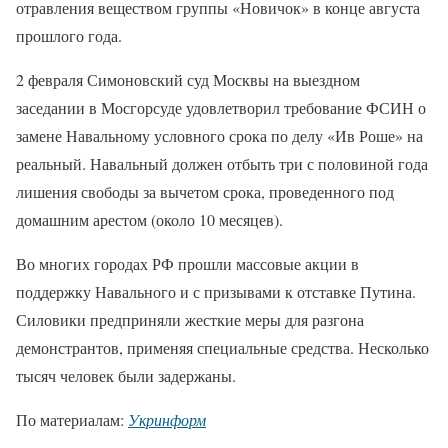
отравления веществом группы «Новичок» в конце августа
прошлого года.
2 февраля Симоновский суд Москвы на выездном
заседании в Мосгорсуде удовлетворил требование ФСИН о
замене Навальному условного срока по делу «Ив Роше» на
реальный. Навальный должен отбыть три с половиной года
лишения свободы за вычетом срока, проведенного под
домашним арестом (около 10 месяцев).
Во многих городах РФ прошли массовые акции в
поддержку Навального и с призывами к отставке Путина.
Силовики предприняли жесткие меры для разгона
демонстрантов, применяя специальные средства. Несколько
тысяч человек были задержаны.
По материалам:
Укринформ