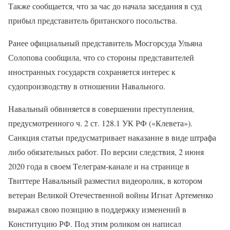
Также сообщается, что за час до начала заседания в суд
прибыл представитель британского посольства.
Ранее официальный представитель Мосгорсуда Ульяна
Солопова сообщила, что со стороны представителей
иностранных государств сохраняется интерес к
судопроизводству в отношении Навального.
Навальный обвиняется в совершении преступления,
предусмотренного ч. 2 ст. 128.1 УК РФ («Клевета»).
Санкция статьи предусматривает наказание в виде штрафа
либо обязательных работ. По версии следствия, 2 июня
2020 года в своем Tелеграм-канале и на странице в
Твиттере Навальный разместил видеоролик, в котором
ветеран Великой Отечественной войны Игнат Артеменко
выражал свою позицию в поддержку изменений в
Конституцию РФ. Под этим роликом он написал