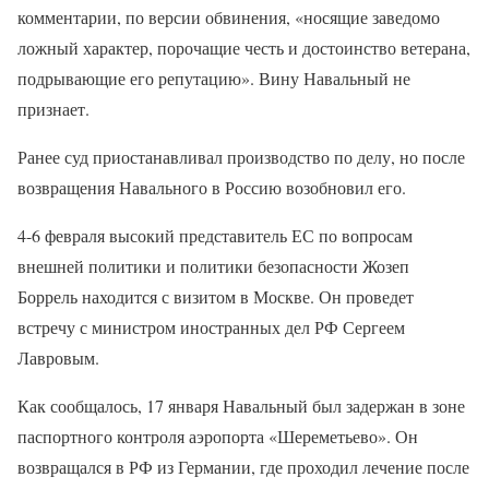
комментарии, по версии обвинения, «носящие заведомо
ложный характер, порочащие честь и достоинство ветерана,
подрывающие его репутацию». Вину Навальный не
признает.
Ранее суд приостанавливал производство по делу, но после
возвращения Навального в Россию возобновил его.
4-6 февраля высокий представитель ЕС по вопросам
внешней политики и политики безопасности Жозеп
Боррель находится с визитом в Москве. Он проведет
встречу с министром иностранных дел РФ Сергеем
Лавровым.
Как сообщалось, 17 января Навальный был задержан в зоне
паспортного контроля аэропорта «Шереметьево». Он
возвращался в РФ из Германии, где проходил лечение после