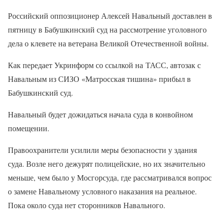
Российский оппозиционер Алексей Навальный доставлен в
пятницу в Бабушкинский суд на рассмотрение уголовного
дела о клевете на ветерана Великой Отечественной войны.
Как передает Укринформ со ссылкой на ТАСС, автозак с
Навальным из СИЗО «Матросская тишина» прибыл в
Бабушкинский суд.
Навальный будет дожидаться начала суда в конвойном
помещении.
Правоохранители усилили меры безопасности у здания
суда. Возле него дежурят полицейские, но их значительно
меньше, чем было у Мосгорсуда, где рассматривался вопрос
о замене Навальному условного наказания на реальное.
Пока около суда нет сторонников Навального.