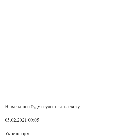
Навального будут судить за клевету
05.02.2021 09:05
Укринформ