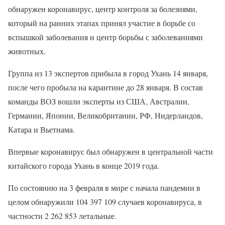
обнаружен коронавирус, центр контроля за болезнями,
который на ранних этапах принял участие в борьбе со
вспышкой заболевания и центр борьбы с заболеваниями
животных.
Группа из 13 экспертов прибыла в город Ухань 14 января,
после чего пробыла на карантине до 28 января. В состав
команды ВОЗ вошли эксперты из США, Австралии,
Германии, Японии, Великобритании, РФ, Нидерландов,
Катара и Вьетнама.
Впервые коронавирус был обнаружен в центральной части
китайского города Ухань в конце 2019 года.
По состоянию на 3 февраля в мире с начала пандемии в
целом обнаружили 104 397 109 случаев коронавируса, в
частности 2 262 853 летальные.