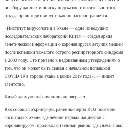
по сбору данных и поиску подсказок относительно того,
откуда происходит вирус и как он распространяется.
«Институт вирусологии в Ухане — одна из ведущих
исследовательских лабораторий Китая — создал архив
генетической информации о коронавирусах летучих мышей
после вспышки тяжелого острого респираторного синдрома
в 2003 году. Это привело к недоказанным утверждениям о
том, что он может быть связан с начальной вспышкой
COVID-19 в городе Ухань в конце 2019 года», — пишет
агентство.
Китай данную информацию опровергает.
Как сообщал Укринформ, ранее эксперты ВОЗ посетили
госпиталь в Ухане, где лечили первых пациентов с
коронавирусом, продовольственный рынок, где сначала был