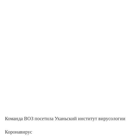
Команда ВОЗ посетила Уханьский институт вирусологии
Коронавирус