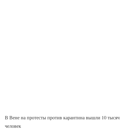
В Вене на протесты против карантина вышли 10 тысяч
человек