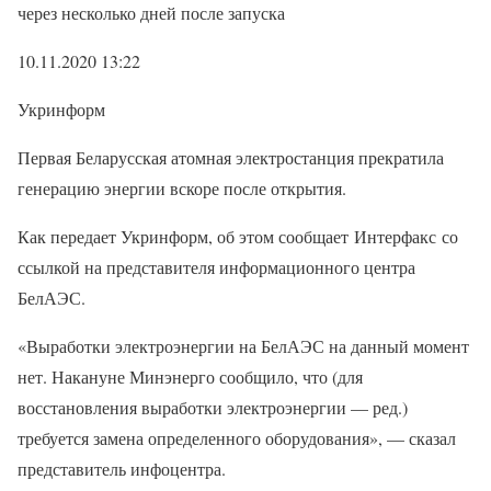
через несколько дней после запуска
10.11.2020 13:22
Укринформ
Первая Беларусская атомная электростанция прекратила
генерацию энергии вскоре после открытия.
Как передает Укринформ, об этом сообщает Интерфакс со
ссылкой на представителя информационного центра
БелАЭС.
«Выработки электроэнергии на БелАЭС на данный момент
нет. Накануне Минэнерго сообщило, что (для
восстановления выработки электроэнергии — ред.)
требуется замена определенного оборудования», — сказал
представитель инфоцентра.