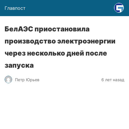
Главпост
БелАЭС приостановила
производство электроэнергии
через несколько дней после
запуска
Петр Юрьев
6 лет назад