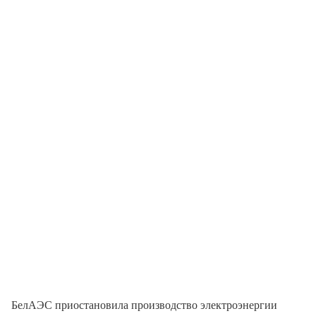
БелАЭС приостановила производство электроэнергии