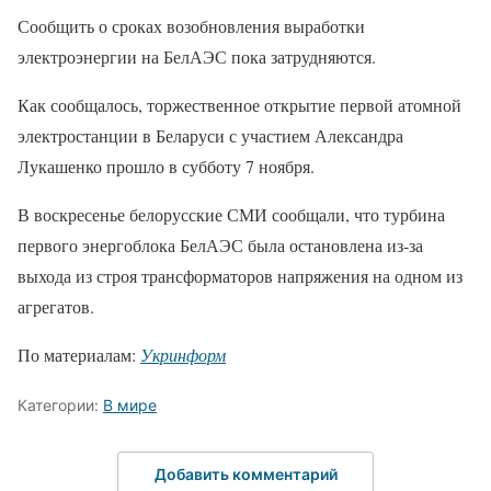
Сообщить о сроках возобновления выработки
электроэнергии на БелАЭС пока затрудняются.
Как сообщалось, торжественное открытие первой атомной
электростанции в Беларуси с участием Александра
Лукашенко прошло в субботу 7 ноября.
В воскресенье белорусские СМИ сообщали, что турбина
первого энергоблока БелАЭС была остановлена из-за
выхода из строя трансформаторов напряжения на одном из
агрегатов.
По материалам:
Укринформ
Категории:
В мире
Добавить комментарий