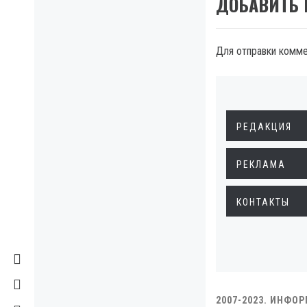
ДОБАВИТЬ
Для отправки комм
РЕДАКЦИЯ
РЕКЛАМА
КОНТАКТЫ
2007-2023. ИНФО