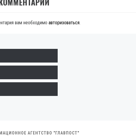
 КОММЕНТАРИЙ
ентария вам необходимо
авторизоваться
.
РМАЦИОННОЕ АГЕНТСТВО "ГЛАВПОСТ"