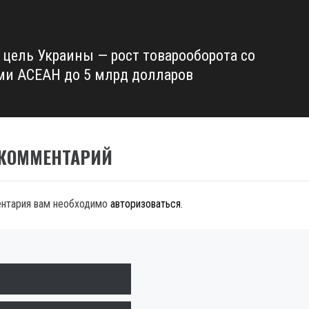
: цель Украины — рост товарооборота со
ми АСЕАН до 5 млрд долларов
 КОММЕНТАРИЙ
ентария вам необходимо
авторизоваться
.