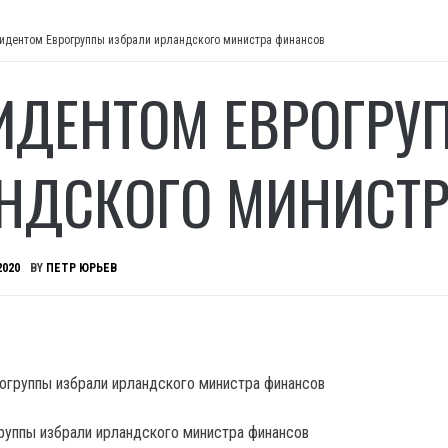
идентом Еврогруппы избрали ирландского министра финансов
ИДЕНТОМ ЕВРОГРУ
НДСКОГО МИНИСТ
2020
BY
ПЕТР ЮРЬЕВ
уппы избрали ирландского министра финансов