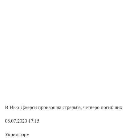
В Нью-Джерси произошла стрельба, четверо погибших
08.07.2020 17:15
Укринформ