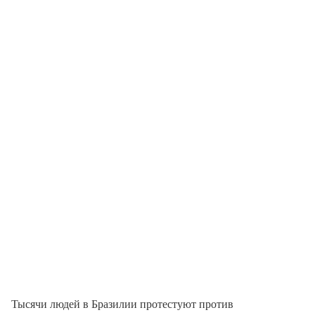
Тысячи людей в Бразилии протестуют против