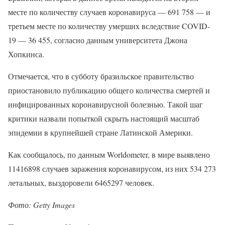
месте по количеству случаев коронавируса — 691 758 — и
третьем месте по количеству умерших вследствие COVID-
19 — 36 455, согласно данным университета Джона
Хопкинса.
Отмечается, что в субботу бразильское правительство
приостановило публикацию общего количества смертей и
инфицированных коронавирусной болезнью. Такой шаг
критики назвали попыткой скрыть настоящий масштаб
эпидемии в крупнейшей стране Латинской Америки.
Как сообщалось, по данным Worldometer, в мире выявлено
11416898 случаев заражения коронавирусом, из них 534 273
летальных, выздоровели 6465297 человек.
Фото: Getty Images