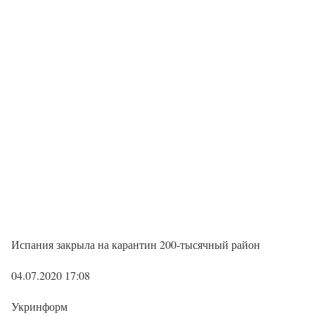
Испания закрыла на карантин 200-тысячный район
04.07.2020 17:08
Укринформ