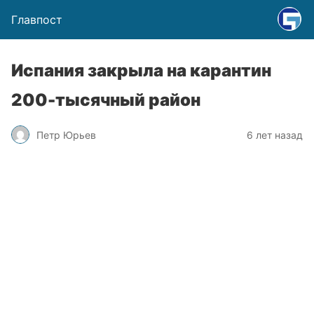
Главпост
Испания закрыла на карантин
200-тысячный район
Петр Юрьев
6 лет назад