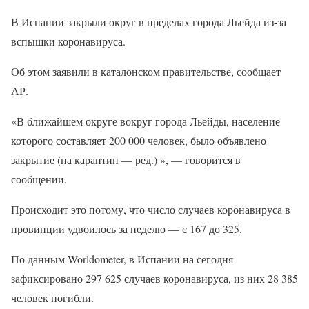
В Испании закрыли округ в пределах города Льейда из-за
вспышки коронавируса.
Об этом заявили в каталонском правительстве, сообщает
АР.
«В ближайшем округе вокруг города Льейды, население
которого составляет 200 000 человек, было объявлено
закрытие (на карантин — ред.) », — говорится в
сообщении.
Происходит это потому, что число случаев коронавируса в
провинции удвоилось за неделю — с 167 до 325.
По данным Worldometer, в Испании на сегодня
зафиксировано 297 625 случаев коронавируса, из них 28 385
человек погибли.