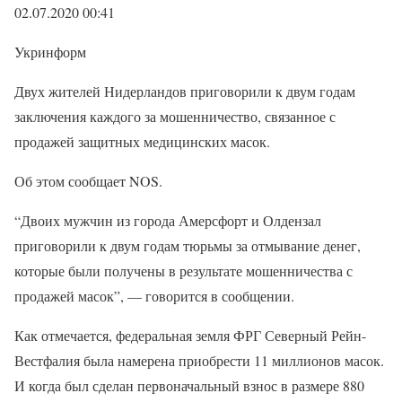
02.07.2020 00:41
Укринформ
Двух жителей Нидерландов приговорили к двум годам
заключения каждого за мошенничество, связанное с
продажей защитных медицинских масок.
Об этом сообщает NOS.
“Двоих мужчин из города Амерсфорт и Олдензал
приговорили к двум годам тюрьмы за отмывание денег,
которые были получены в результате мошенничества с
продажей масок”, — говорится в сообщении.
Как отмечается, федеральная земля ФРГ Северный Рейн-
Вестфалия была намерена приобрести 11 миллионов масок.
И когда был сделан первоначальный взнос в размере 880