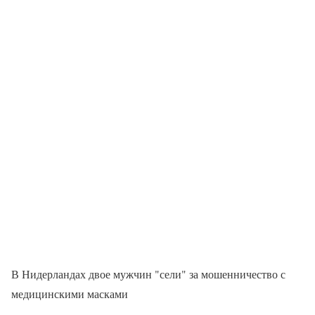
В Нидерландах двое мужчин "сели" за мошенничество с
медицинскими масками