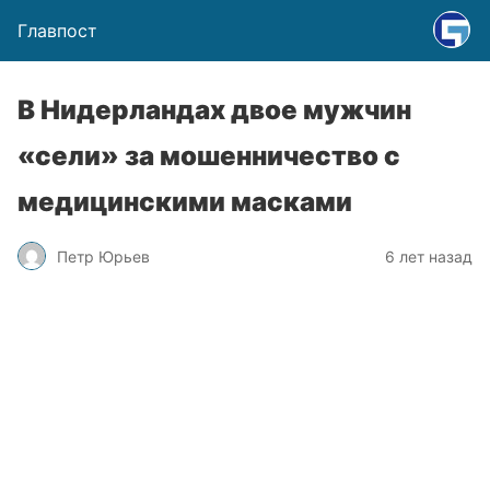
Главпост
В Нидерландах двое мужчин
«сели» за мошенничество с
медицинскими масками
Петр Юрьев
6 лет назад