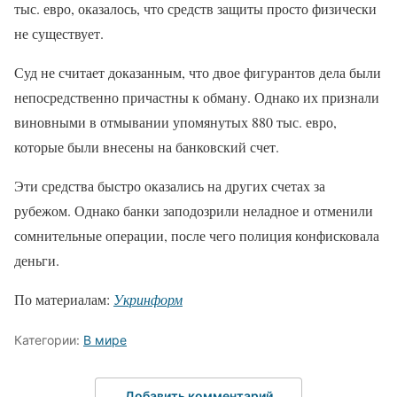
тыс. евро, оказалось, что средств защиты просто физически
не существует.
Суд не считает доказанным, что двое фигурантов дела были
непосредственно причастны к обману. Однако их признали
виновными в отмывании упомянутых 880 тыс. евро,
которые были внесены на банковский счет.
Эти средства быстро оказались на других счетах за
рубежом. Однако банки заподозрили неладное и отменили
сомнительные операции, после чего полиция конфисковала
деньги.
По материалам:
Укринформ
Категории:
В мире
Добавить комментарий