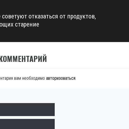
 советуют отказаться от продуктов,
ющих старение
 КОММЕНТАРИЙ
ентария вам необходимо
авторизоваться
.