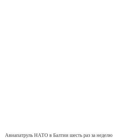
Авиапатруль НАТО в Балтии шесть раз за неделю