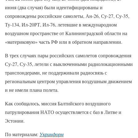
июня (два случая) были идентифицированы и
сопровождены российские самолеты, Ан-26, Су-27, Су-35,
Ту-134, Ил-20РТ, Ил-76, летевшие в международном
воздушном пространстве от Калининградской области на
«материковую» часть РФ или в обратном направлении.
В трех случаях пары российских самолетов сопровождения
Су-27, Су-35, летели с выключенными радиолокационными
транспондерами, не поддерживали радиосвязь с
региональным центром управления воздушным движением
и не имели плана полета.
Как сообщалось, миссия Балтийского воздушного
патрулирования НАТО осуществляется с баз в Литве и
Эстонии.
По материалам:
Укринформ