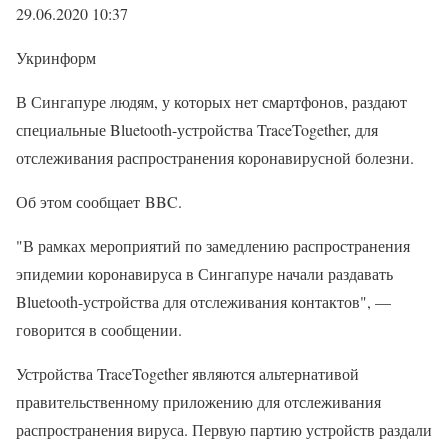
29.06.2020 10:37
Укринформ
В Сингапуре людям, у которых нет смартфонов, раздают
специальные Bluetooth-устройства TraceTogether, для
отслеживания распространения коронавирусной болезни.
Об этом сообщает BBC.
"В рамках мероприятий по замедлению распространения
эпидемии коронавируса в Сингапуре начали раздавать
Bluetooth-устройства для отслеживания контактов", —
говорится в сообщении.
Устройства TraceTogether являются альтернативой
правительственному приложению для отслеживания
распространения вируса. Первую партию устройств раздали