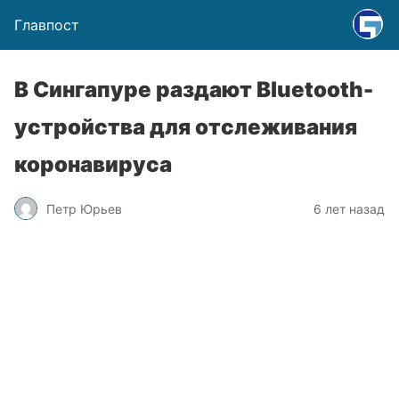
Главпост
В Сингапуре раздают Bluetooth-
устройства для отслеживания
коронавируса
Петр Юрьев
6 лет назад