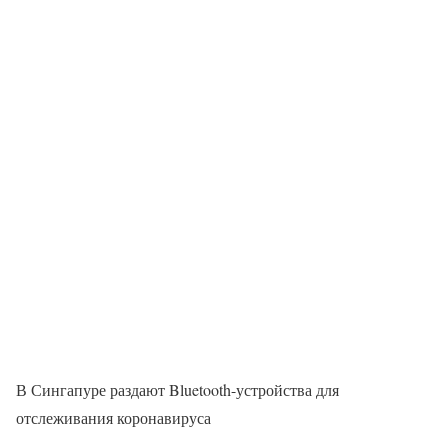
В Сингапуре раздают Bluetooth-устройства для
отслеживания коронавируса