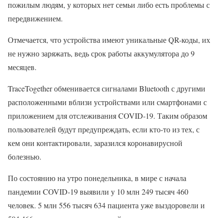
пожилым людям, у которых нет семьи либо есть проблемы с
передвижением.
Отмечается, что устройства имеют уникальные QR-коды, их
не нужно заряжать, ведь срок работы аккумулятора до 9
месяцев.
TraceTogether обменивается сигналами Bluetooth с другими
расположенными вблизи устройствами или смартфонами с
приложением для отслеживания COVID-19. Таким образом
пользователей будут предупреждать, если кто-то из тех, с
кем они контактировали, заразился коронавирусной
болезнью.
По состоянию на утро понедельника, в мире с начала
пандемии COVID-19 выявили у 10 млн 249 тысяч 460
человек. 5 млн 556 тысяч 634 пациента уже выздоровели и