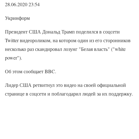
28.06.2020 23:54
Укринформ
Президент США Дональд Трамп поделился в соцсети
Twitter видеороликом, на котором один из его сторонников
несколько раз скандировал лозунг "Белая власть" ("white
power").
Об этом сообщает BBC.
Лидер США ретвитнул это видео на своей официальной
странице в соцсети и поблагодарил людей за их поддержку.