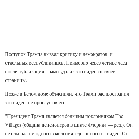
Поступок Трампа вызвал критику и демократов, и
отдельных республиканцев. Примерно через четыре часа
после публикации Трамп удалил это видео со своей
страницы.
Позже в Белом доме объяснили, что Трамп распространил
это видео, не прослушав его.
"Президент Трамп является большим поклонником The
Villages (община пенсионеров в штате Флорида — ред.). Он
не слышал ни одного заявления, сделанного на видео. Он