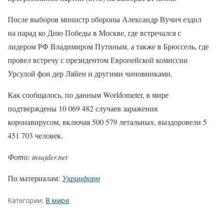
После выборов министр обороны Александр Вучич ездил
на парад ко Дню Победы в Москве, где встречался с
лидером РФ Владимиром Путиным, а также в Брюссель, где
провел встречу с президентом Европейской комиссии
Урсулой фон дер Ляйен и другими чиновниками.
Как сообщалось, по данным Worldometer, в мире
подтверждены 10 069 482 случаев заражения
коронавирусом, включая 500 579 летальных, выздоровели 5
451 703 человек.
Фото: insajder.net
По материалам:
Укринформ
Категории:
В мире