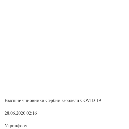
Высшие чиновники Сербии заболели COVID-19
28.06.2020 02:16
Укринформ