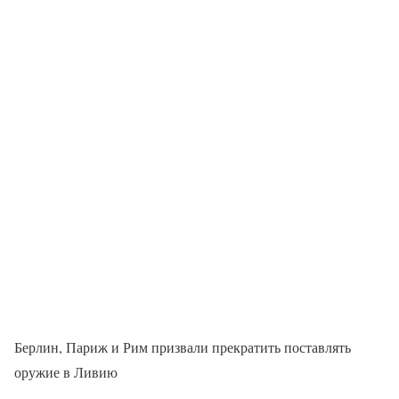
Берлин, Париж и Рим призвали прекратить поставлять
оружие в Ливию