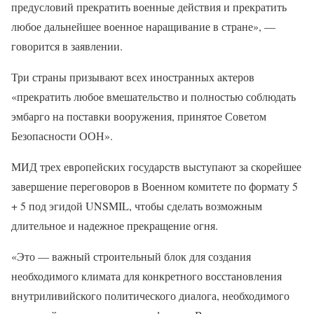
предусловий прекратить военные действия и прекратить
любое дальнейшее военное наращивание в стране», —
говорится в заявлении.
Три страны призывают всех иностранных актеров
«прекратить любое вмешательство и полностью соблюдать
эмбарго на поставки вооружения, принятое Советом
Безопасности ООН».
МИД трех европейских государств выступают за скорейшее
завершение переговоров в Военном комитете по формату 5
+ 5 под эгидой UNSMIL, чтобы сделать возможным
длительное и надежное прекращение огня.
«Это — важный строительный блок для создания
необходимого климата для конкретного восстановления
внутриливийского политического диалога, необходимого