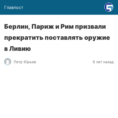
Главпост
Берлин, Париж и Рим призвали
прекратить поставлять оружие
в Ливию
Петр Юрьев
6 лет назад