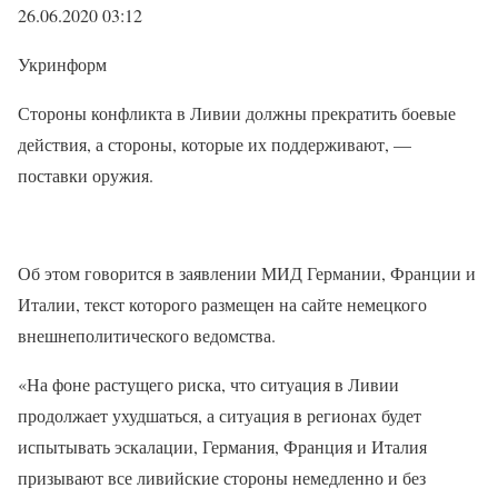
26.06.2020 03:12
Укринформ
Стороны конфликта в Ливии должны прекратить боевые
действия, а стороны, которые их поддерживают, —
поставки оружия.
Об этом говорится в заявлении МИД Германии, Франции и
Италии, текст которого размещен на сайте немецкого
внешнеполитического ведомства.
«На фоне растущего риска, что ситуация в Ливии
продолжает ухудшаться, а ситуация в регионах будет
испытывать эскалации, Германия, Франция и Италия
призывают все ливийские стороны немедленно и без