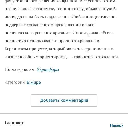
для устойчивого решения конфликта. Все усилия в этом
плане, включая египетскую инициативу, объявленную 6
июня, должны быть поддержаны. Любая инициатива по
поддержке соглашения о прекращении огня и
политического решения кризиса в Ливии должна быть
полностью использована и прочно закреплена в
Берлинском процессе, который является единственным
жизнеспособным ориентиром», — говорится в заявлении.
По материалам:
Укринформ
Категории:
В мире
Добавить комментарий
Главпост
Наверх