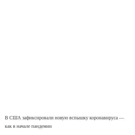
В США зафиксировали новую вспышку коронавируса —
как в начале пандемии