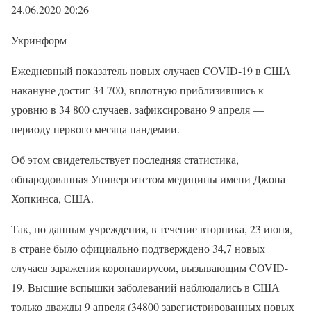
24.06.2020 20:26
Укринформ
Ежедневный показатель новых случаев COVID-19 в США
накануне достиг 34 700, вплотную приблизившись к
уровню в 34 800 случаев, зафиксировано 9 апреля —
периоду первого месяца пандемии.
Об этом свидетельствует последняя статистика,
обнародованная Университетом медицины имени Джона
Хопкинса, США.
Так, по данным учреждения, в течение вторника, 23 июня,
в стране было официально подтверждено 34,7 новых
случаев заражения коронавирусом, вызывающим COVID-
19. Высшие вспышки заболеваний наблюдались в США
только дважды 9 апреля (34800 зарегистрированных новых