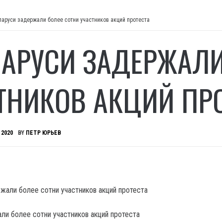
ларуси задержали более сотни участников акций протеста
ЛАРУСИ ЗАДЕРЖАЛИ
ТНИКОВ АКЦИЙ ПР
 2020
BY
ПЕТР ЮРЬЕВ
ли более сотни участников акций протеста