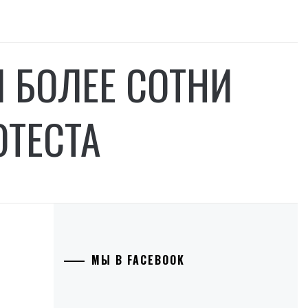
 БОЛЕЕ СОТНИ
ОТЕСТА
МЫ В FACEBOOK