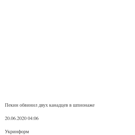
Пекин обвинил двух канадцев в шпионаже
20.06.2020 04:06
Укринформ