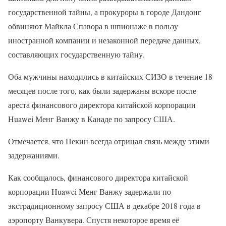
государственной тайны, а прокуроры в городе Дандонг
обвиняют Майкла Спавора в шпионаже в пользу
иностранной компании и незаконной передаче данных,
составляющих государственную тайну.
Оба мужчины находились в китайских СИЗО в течение 18
месяцев после того, как были задержаны вскоре после
ареста финансового директора китайской корпорации
Huawei Менг Ванжу в Канаде по запросу США.
Отмечается, что Пекин всегда отрицал связь между этими
задержаниями.
Как сообщалось, финансового директора китайской
корпорации Huawei Менг Ванжу задержали по
экстрадиционному запросу США в декабре 2018 года в
аэропорту Ванкувера. Спустя некоторое время её