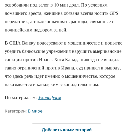
освободили под залог в 10 млн долл. По условиям
домашнего ареста, женщина обязана всегда носить GPS-
передатчик, а также оплачивать расходы, связанные с
полицейским надзором за ней.
В США Ванжу подозревают в мошенничестве и попытке
убедить банковские учреждения нарушить американские
санкции против Ирана. Хотя Канада никогда не вводила
таких ограничений против Ирана, суд пришел к выводу,
что здесь речь идет именно о мошенничестве, которое
наказывается и канадским законодательством.
По материалам:
Укринформ
Категории:
В мире
Добавить комментарий