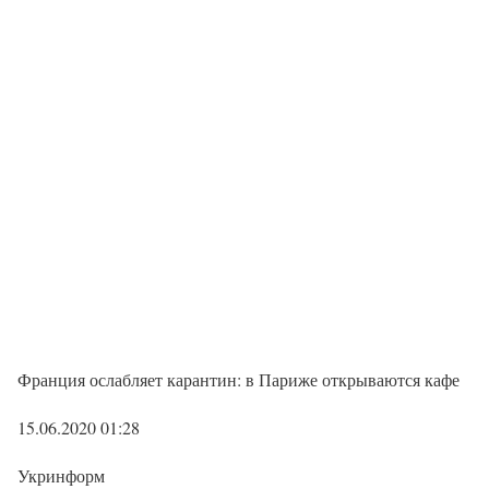
Франция ослабляет карантин: в Париже открываются кафе
15.06.2020 01:28
Укринформ