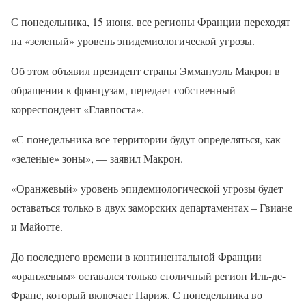
С понедельника, 15 июня, все регионы Франции переходят
на «зеленый» уровень эпидемиологической угрозы.
Об этом объявил президент страны Эммануэль Макрон в
обращении к французам, передает собственный
корреспондент «Главпоста».
«С понедельника все территории будут определяться, как
«зеленые» зоны», — заявил Макрон.
«Оранжевый» уровень эпидемиологической угрозы будет
оставаться только в двух заморских департаментах – Гвиане
и Майотте.
До последнего времени в континентальной Франции
«оранжевым» оставался только столичный регион Иль-де-
Франс, который включает Париж. С понедельника во