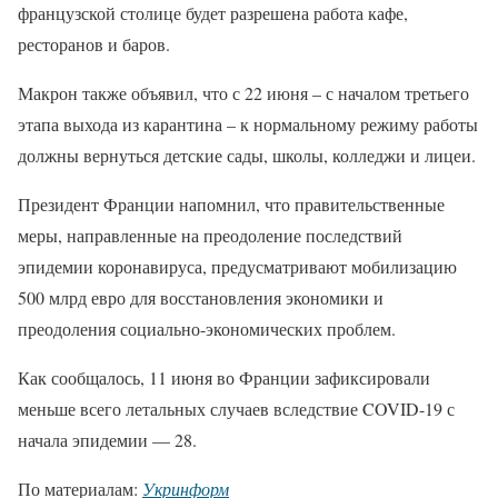
французской столице будет разрешена работа кафе,
ресторанов и баров.
Макрон также объявил, что с 22 июня – с началом третьего
этапа выхода из карантина – к нормальному режиму работы
должны вернуться детские сады, школы, колледжи и лицеи.
Президент Франции напомнил, что правительственные
меры, направленные на преодоление последствий
эпидемии коронавируса, предусматривают мобилизацию
500 млрд евро для восстановления экономики и
преодоления социально-экономических проблем.
Как сообщалось, 11 июня во Франции зафиксировали
меньше всего летальных случаев вследствие COVID-19 с
начала эпидемии — 28.
По материалам:
Укринформ