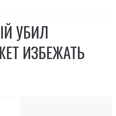
ЫЙ УБИЛ
ЕТ ИЗБЕЖАТЬ