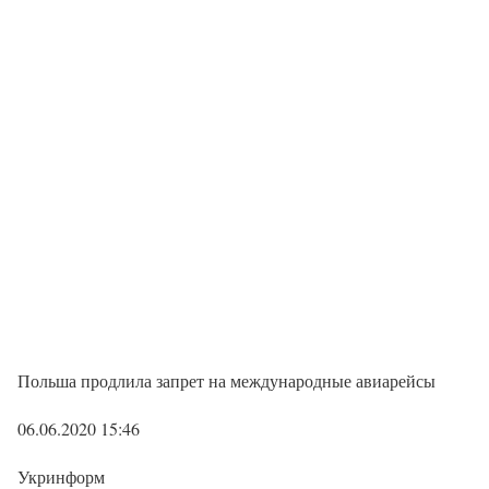
Польша продлила запрет на международные авиарейсы
06.06.2020 15:46
Укринформ