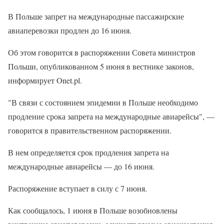
В Польше запрет на международные пассажирские
авиаперевозки продлен до 16 июня.
Об этом говорится в распоряжении Совета министров
Польши, опубликованном 5 июня в вестнике законов,
информирует Onet.pl.
"В связи с состоянием эпидемии в Польше необходимо
продление срока запрета на международные авиарейсы", —
говорится в правительственном распоряжении.
В нем определяется срок продления запрета на
международные авиарейсы — до 16 июня.
Распоряжение вступает в силу с 7 июня.
Как сообщалось, 1 июня в Польше возобновлены