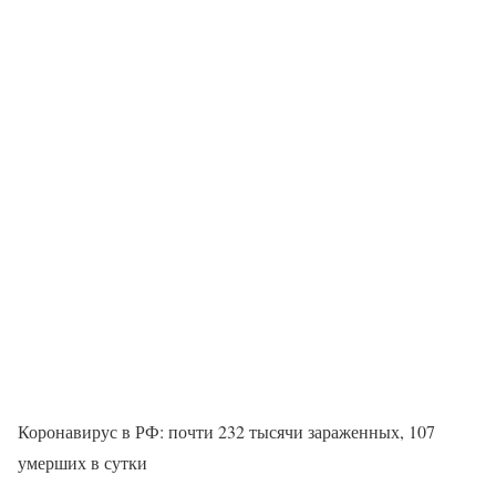
Коронавирус в РФ: почти 232 тысячи зараженных, 107
умерших в сутки