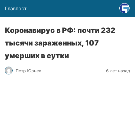
Главпост
Коронавирус в РФ: почти 232
тысячи зараженных, 107
умерших в сутки
Петр Юрьев
6 лет назад