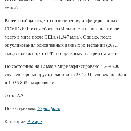
сутки).
Ранее, сообщалось, что по количеству инфицированных
COVID-19 Россия обогнала Испанию и вышла на второе
место в мире после США (1,347 млн.). Однако, после
опубликования обновленных данных из Испании (268,1
тыс.) стало ясно, что РФ, по-прежнему, на третьем месте.
По состоянию на 12 мая в мире зафиксировано 4 269 200
случаев коронавируса, в частности 287 504 человек погибли
и 1 533 808 выздоровели.
фото: АА
По материалам:
Укринформ
Категории:
В мире