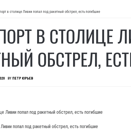
порт в столице Ливии попал под ракетный обстрел, есть погибшие
ПОРТ В СТОЛИЦЕ 
ТНЫЙ ОБСТРЕЛ, ЕС
020
BY
ПЕТР ЮРЬЕВ
 Ливии попал под ракетный обстрел, есть погибшие