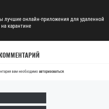
ы лучшие онлайн-приложения для удаленной
 на карантине
 КОММЕНТАРИЙ
ентария вам необходимо
авторизоваться
.